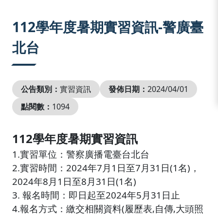
:::
112學年度暑期實習資訊-警廣臺
北台
公告類別：
實習資訊
發佈日期：
2024/04/01
點閱數：
1094
112學年度暑期實習資訊
1.實習單位：警察廣播電臺台北台
2.實習時間：2024年7月1日至7月31日(1名)，
2024年8月1日至8月31日(1名)
3. 報名時間：即日起至2024年5月31日止
4.報名方式：繳交相關資料(履歷表,自傳,大頭照