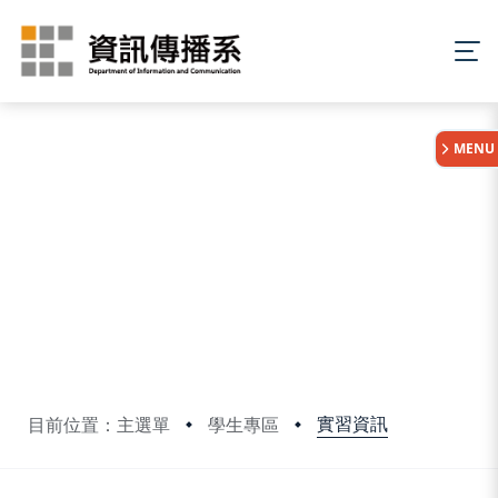
:::
MENU
實習資訊
目前位置：主選單
學生專區