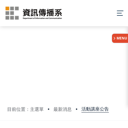
:::
MENU
活動講座公告
目前位置：主選單
最新消息